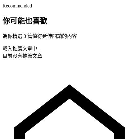
Recommended
你可能也喜歡
為你精選 3 篇值得延伸閱讀的內容
載入推薦文章中...
目前沒有推薦文章