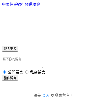
中國信託銀行預借現金
載入更多
公開留言
私密留言
發佈留言
請先
登入
以發表留言。