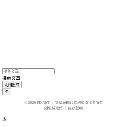
推薦文章
關閉搜尋
© 2026
PIXNET
｜
文章與圖片權利屬原作者所有
隱私權政策
｜
服務聲明
⚠️