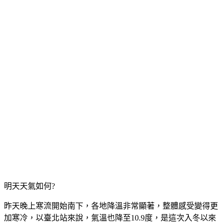
明天天氣如何?
昨天晚上寒流開始南下，各地降溫非常顯著，整體感受變得更
加寒冷，以臺北站來說，氣溫也降至10.9度，是這次入冬以來